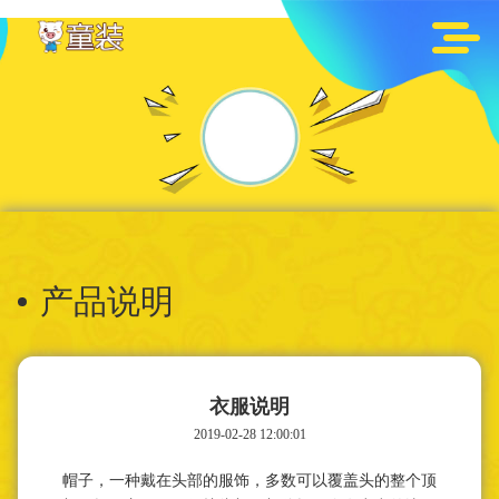
产品说明
衣服说明
2019-02-28 12:00:01
帽子，一种戴在头部的服饰，多数可以覆盖头的整个顶