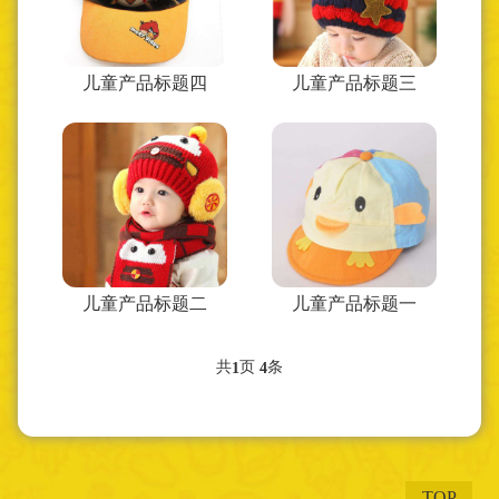
儿童产品标题四
儿童产品标题三
儿童产品标题二
儿童产品标题一
共
页
条
1
4
TOP